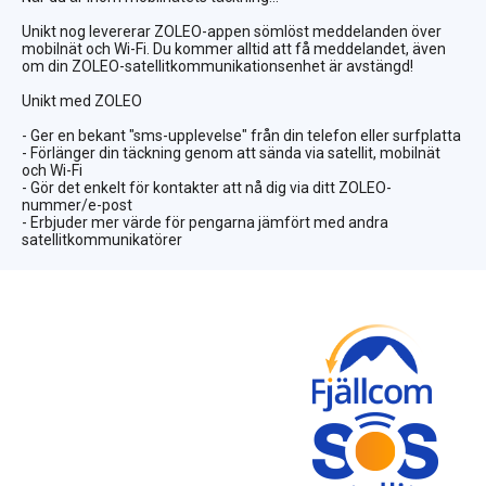
Unikt nog levererar ZOLEO-appen sömlöst meddelanden över
mobilnät och Wi-Fi. Du kommer alltid att få meddelandet, även
om din ZOLEO-satellitkommunikationsenhet är avstängd!
Unikt med ZOLEO
- Ger en bekant "sms-upplevelse" från din telefon eller surfplatta
- Förlänger din täckning genom att sända via satellit, mobilnät
och Wi-Fi
- Gör det enkelt för kontakter att nå dig via ditt ZOLEO-
nummer/e-post
- Erbjuder mer värde för pengarna jämfört med andra
satellitkommunikatörer