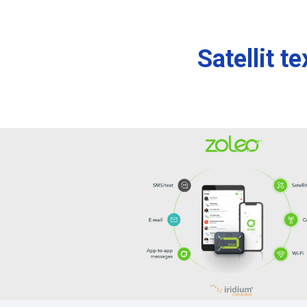
Satellit t