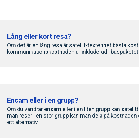
Lång eller kort resa?
Om det är en lång resa är satellit-textenhet bästa kost
kommunikationskostnaden är inkluderad i baspaketet
Ensam eller i en grupp?
Om du vandrar ensam eller i en liten grupp kan sateli
man reser i en stor grupp kan man dela på kostnaden o
ett alternativ.