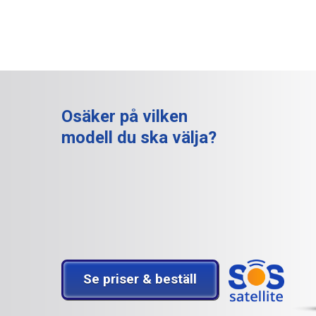
Osäker på vilken
modell du ska välja?
Se priser & beställ