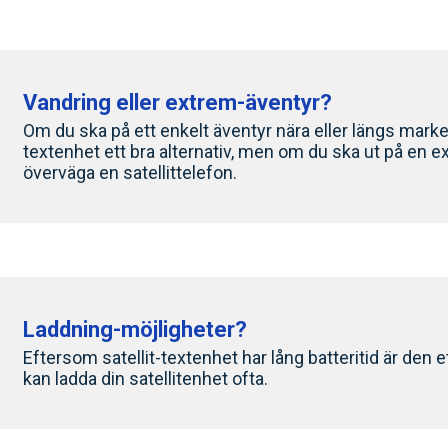
Vandring eller extrem-äventyr?
Om du ska på ett enkelt äventyr nära eller längs marker
textenhet ett bra alternativ, men om du ska ut på en e
överväga en satellittelefon.
Laddning-möjligheter?
Eftersom satellit-textenhet har lång batteritid är den et
kan ladda din satellitenhet ofta.