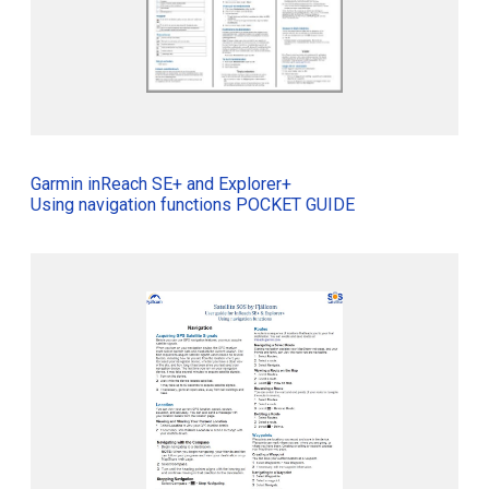
Garmin inReach SE+ and Explorer+
Using navigation functions POCKET GUIDE