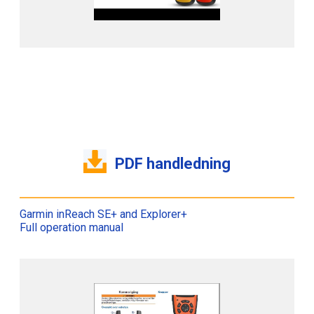
PDF handledning
Garmin inReach SE+ and Explorer+
Full operation manual