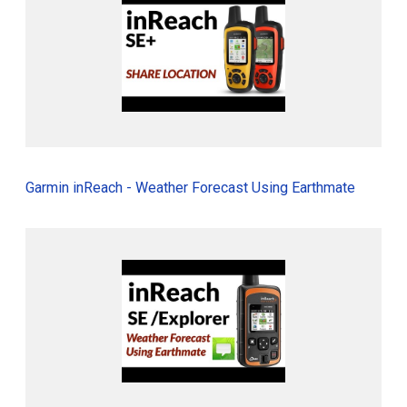
Garmin inReach - Weather Forecast Using Earthmate