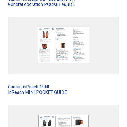
General operation POCKET GUIDE
Garmin inReach MINI
InReach MINI POCKET GUIDE