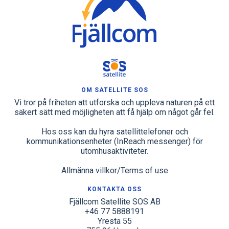
OM SATELLITE SOS
Vi tror på friheten att utforska och uppleva naturen på ett
säkert sätt med möjligheten att få hjälp om något går fel.
Hos oss kan du hyra satellittelefoner och
kommunikationsenheter (InReach messenger) för
utomhusaktiviteter.
Allmänna villkor/Terms of use
KONTAKTA OSS
Fjällcom Satellite SOS AB
+46 77 5888191
Yresta 55