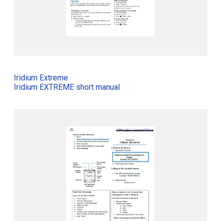
Iridium Extreme
Iridium EXTREME short manual