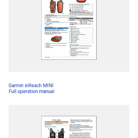
Garmin inReach MINI
Full operation manual