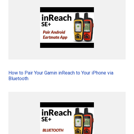
How to Pair Your Gamin inReach to Your iPhone via
Bluetooth