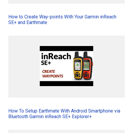
How to Create Way-points With Your Garmin inReach
SE+ and Earthmate
How To Setup Earthmate With Android Smartphone via
Bluetooth Garmin inReach SE+ Explorer+