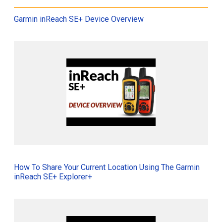
Garmin inReach SE+ Device Overview
How To Share Your Current Location Using The Garmin
inReach SE+ Explorer+