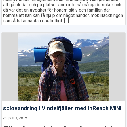
att gå oledat och på platser som inte så många besöker och
då var det en trygghet för honom själv och familjen där
hemma att han kan få hjälp om något händer, mobiltäckningen
i området är nästan obefintligt. [...]
solovandring i Vindelfjällen med InReach MINI
August 6, 2019