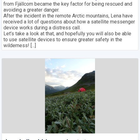
from Fjällcom became the key factor for being rescued and
avoiding a greater danger.
After the incident in the remote Arctic mountains, Lena have
received a lot of questions about how a satellite messenger
device works during a distress call.
Let’s take a look at that, and hopefully you will also be able
to use satellite devices to ensure greater safety in the
wilderness! [...]