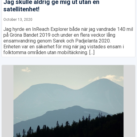
Jag skulle aldrig ge mig ut utan en
satellitenhet!
October 13, 2020
Jag hyrde en InReach Explorer både när jag vandrade 140 mil
på Gröna Bandet 2019 och under en flera veckor lång
ensamvandring genom Sarek och Padjelanta 2020.
Enheten var en säkerhet för mig när jag vistades ensam i
folktomma områden utan mobiltäckning. [...]