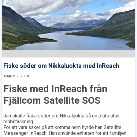
Fiske söder om Nikkaluokta med InReach
August 2, 2018
Fiske med InReach från
Fjällcom Satellite SOS
Jan skulle fiska söder om Nikkaluokta på en plats utan
mobiltäckning.
För att vara säker på att komma hem hyrde han Satellite
Messenger InReach. Han använde enheten för att familjen