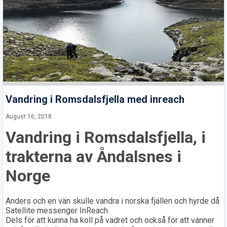
Vandring i Romsdalsfjella med inreach
August 16, 2018
Vandring i Romsdalsfjella, i
trakterna av Åndalsnes i
Norge
Anders och en vän skulle vandra i norska fjällen och hyrde då
Satellite messenger InReach.
Dels för att kunna ha koll på vädret och också för att vänner