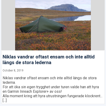
Niklas vandrar oftast ensam och inte alltid
längs de stora lederna
October 8, 2019
Niklas vandrar oftast ensam och inte alltid längs de stora
lederna.
För att öka sin egen trygghet under turen valde han att hyra
en Garmin Inreach Explorer+ av oss!
Alla moment kring att hyra utrustningen fungerade klockrent...
[...]