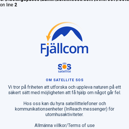
on line
2
OM SATELLITE SOS
Vi tror på friheten att utforska och uppleva naturen på ett
säkert sätt med möjligheten att få hjälp om något går fel.
Hos oss kan du hyra satellittelefoner och
kommunikationsenheter (InReach messenger) för
utomhusaktiviteter.
Allmänna villkor/Terms of use