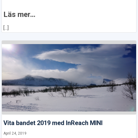
Läs mer…
[...]
Vita bandet 2019 med InReach MINI
April 24, 2019