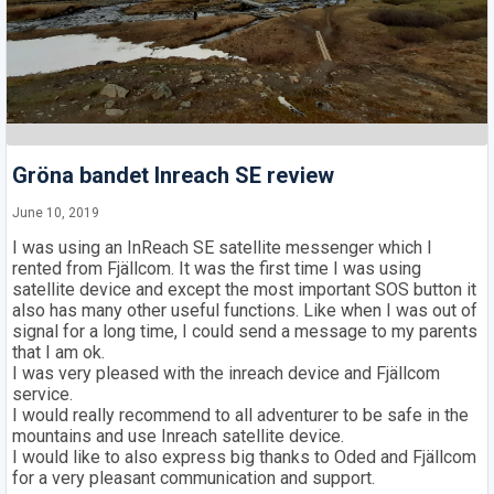
Gröna bandet Inreach SE review
June 10, 2019
I was using an InReach SE satellite messenger which I
rented from Fjällcom. It was the first time I was using
satellite device and except the most important SOS button it
also has many other useful functions. Like when I was out of
signal for a long time, I could send a message to my parents
that I am ok.
I was very pleased with the inreach device and Fjällcom
service.
I would really recommend to all adventurer to be safe in the
mountains and use Inreach satellite device.
I would like to also express big thanks to Oded and Fjällcom
for a very pleasant communication and support.