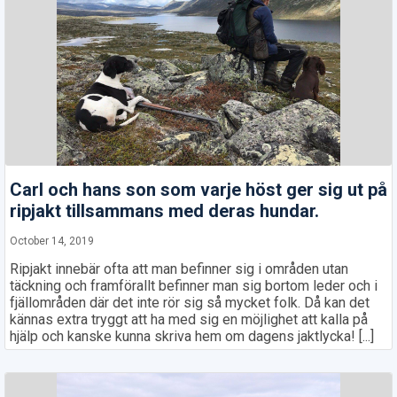
Carl och hans son som varje höst ger sig ut på
ripjakt tillsammans med deras hundar.
October 14, 2019
Ripjakt innebär ofta att man befinner sig i områden utan
täckning och framförallt befinner man sig bortom leder och i
fjällområden där det inte rör sig så mycket folk. Då kan det
kännas extra tryggt att ha med sig en möjlighet att kalla på
hjälp och kanske kunna skriva hem om dagens jaktlycka! [...]