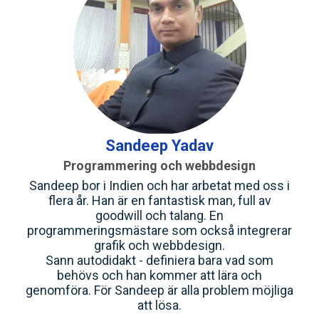
Sandeep Yadav
Programmering och webbdesign
Sandeep bor i Indien och har arbetat med oss i
flera år. Han är en fantastisk man, full av
goodwill och talang. En
programmeringsmästare som också integrerar
grafik och webbdesign.
Sann autodidakt - definiera bara vad som
behövs och han kommer att lära och
genomföra. För Sandeep är alla problem möjliga
att lösa.