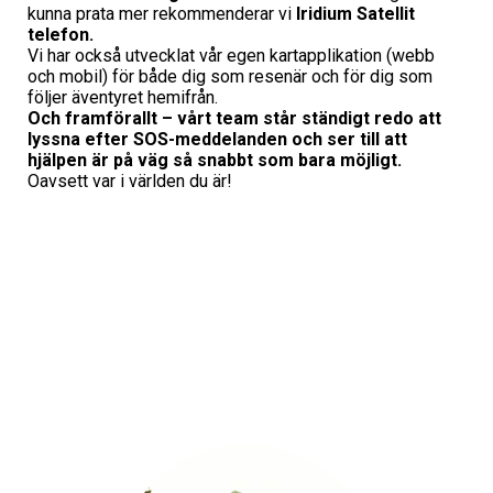
kunna prata mer rekommenderar vi
Iridium Satellit
telefon.
Vi har också utvecklat vår egen kartapplikation (webb
och mobil) för både dig som resenär och för dig som
följer äventyret hemifrån.
Och framförallt – vårt team står ständigt redo att
lyssna efter SOS-meddelanden och ser till att
hjälpen är på väg så snabbt som bara möjligt.
Oavsett var i världen du är!