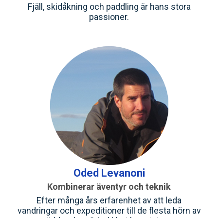
Fjäll, skidåkning och paddling är hans stora
passioner.
Oded Levanoni
Kombinerar äventyr och teknik
Efter många års erfarenhet av att leda
vandringar och expeditioner till de flesta hörn av