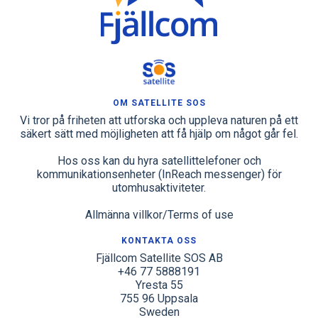
OM SATELLITE SOS
Vi tror på friheten att utforska och uppleva naturen på ett
säkert sätt med möjligheten att få hjälp om något går fel.
Hos oss kan du hyra satellittelefoner och
kommunikationsenheter (InReach messenger) för
utomhusaktiviteter.
Allmänna villkor/Terms of use
KONTAKTA OSS
Fjällcom Satellite SOS AB
+46 77 5888191
Yresta 55
755 96 Uppsala
Sweden